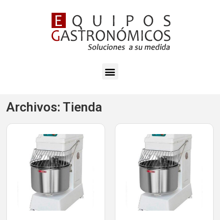
Archivos: Tienda