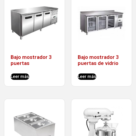
Bajo mostrador 3
Bajo mostrador 3
puertas
puertas de vidrio
Leer más
Leer más