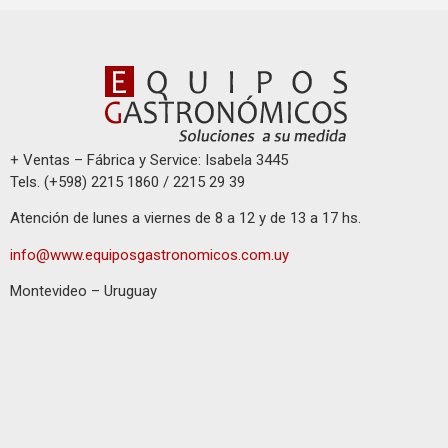
+ Ventas – Fábrica y Service: Isabela 3445
Tels. (+598) 2215 1860 / 2215 29 39
Atención de lunes a viernes de 8 a 12 y de 13 a 17 hs.
info@www.equiposgastronomicos.com.uy
Montevideo – Uruguay