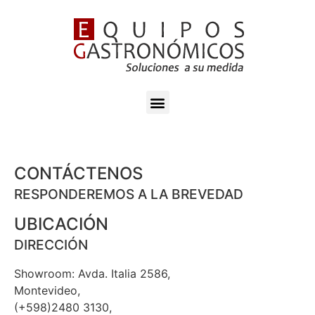
CONTÁCTENOS
RESPONDEREMOS A LA BREVEDAD
UBICACIÓN
DIRECCIÓN
Showroom: Avda. Italia 2586,
Montevideo,
(+598)2480 3130,