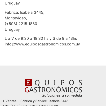
Uruguay
Fábrica: Isabela 3445,
Montevideo,
(+598) 2215 1860
Uruguay
L a V de 9:30 a 18:30 hs y S de 9 a 13hs
info@www.equiposgastronomicos.com.uy
+ Ventas – Fábrica y Service: Isabela 3445