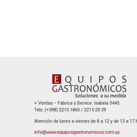
+ Ventas – Fábrica y Service: Isabela 3445
Tels. (+598) 2215 1860 / 2215 29 39
Atención de lunes a viernes de 8 a 12 y de 13 a 17 
info@www.equiposgastronomicos.com.uy