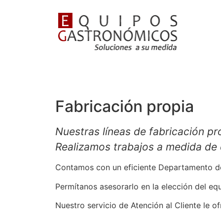
Fabricación propia
Nuestras líneas de fabricación pro
Realizamos trabajos a medida de 
Contamos con un eficiente Departamento de
Permítanos asesorarlo en la elección del eq
Nuestro servicio de Atención al Cliente le 