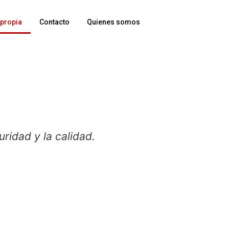
 propia
Contacto
Quienes somos
uridad y la calidad.