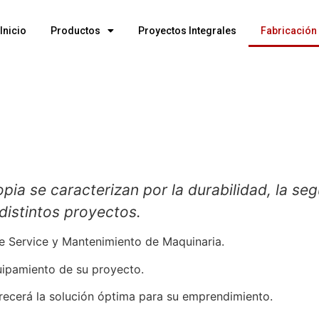
Inicio
Productos
Proyectos Integrales
Fabricación
pia se caracterizan por la durabilidad, la seg
distintos proyectos.
 Service y Mantenimiento de Maquinaria.
uipamiento de su proyecto.
ofrecerá la solución óptima para su emprendimiento.