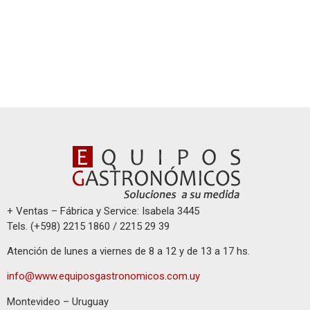
+ Ventas – Fábrica y Service: Isabela 3445
Tels. (+598) 2215 1860 / 2215 29 39
Atención de lunes a viernes de 8 a 12 y de 13 a 17 hs.
info@www.equiposgastronomicos.com.uy
Montevideo – Uruguay