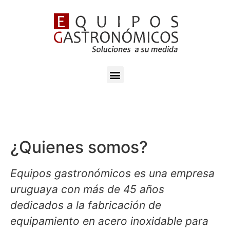
¿Quienes somos?
Equipos gastronómicos es una empresa
uruguaya con más de 45 años
dedicados a la fabricación de
equipamiento en acero inoxidable para