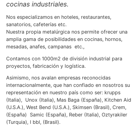
cocinas industriales.
Nos especializamos en hoteles, restaurantes,
sanatorios, cafeterías etc.
Nuestra propia metalúrgica nos permite ofrecer una
amplia gama de posibilidades en cocinas, hornos,
mesadas, anafes, campanas etc.,
Contamos con 1000m2 de división industrial para
proyectos, fabricación y logística.
Asimismo, nos avalan empresas reconocidas
internacionalmente, que han confiado en nosotros su
representación en nuestro país como ser: krupps
(Italia), Unox (Italia), Mas Baga (España), Kitchen Aid
(U.S.A.), West Bend (U.S.A.), Skimsen (Brasil), Crem,
(España) Samic (España), Reber (Italia), Oztyrakiler
(Turquia), I bbl, (Brasil).