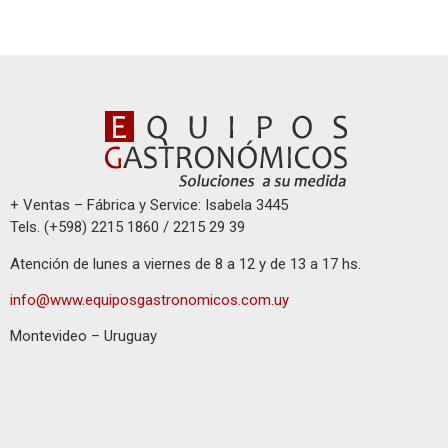
+ Ventas – Fábrica y Service: Isabela 3445
Tels. (+598) 2215 1860 / 2215 29 39
Atención de lunes a viernes de 8 a 12 y de 13 a 17 hs.
info@www.equiposgastronomicos.com.uy
Montevideo – Uruguay