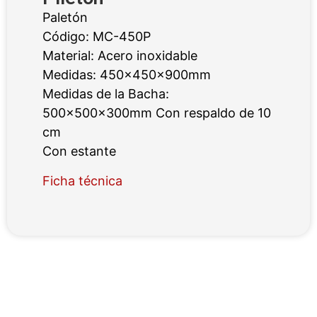
Paletón
Código: MC-450P
Material: Acero inoxidable
Medidas: 450x450x900mm
Medidas de la Bacha:
500x500x300mm Con respaldo de 10
cm
Con estante
Ficha técnica