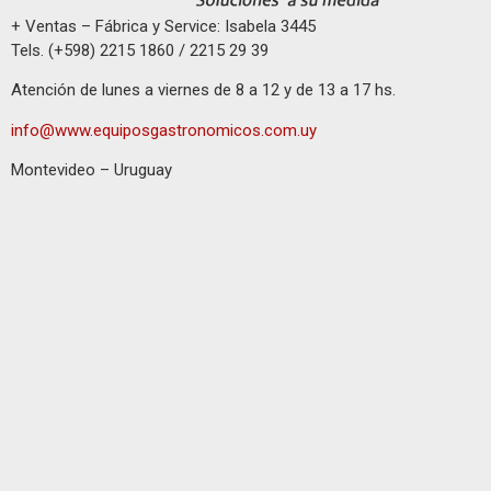
+ Ventas – Fábrica y Service: Isabela 3445
Tels. (+598) 2215 1860 / 2215 29 39
Atención de lunes a viernes de 8 a 12 y de 13 a 17 hs.
info@www.equiposgastronomicos.com.uy
Montevideo – Uruguay