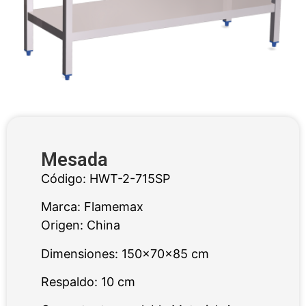
Mesada
Código: HWT-2-715SP
Marca: Flamemax
Origen: China
Dimensiones: 150x70x85 cm
Respaldo: 10 cm