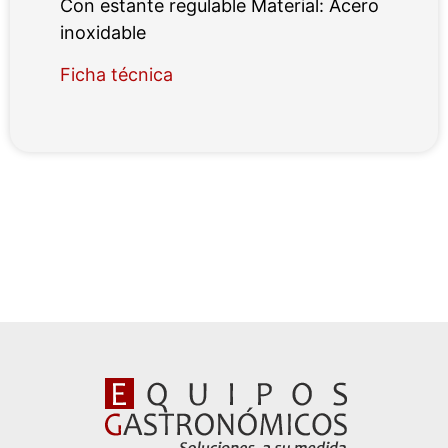
Con estante regulable Material: Acero
inoxidable
Ficha técnica