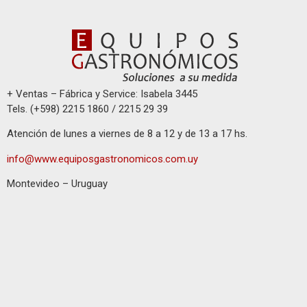
+ Ventas – Fábrica y Service: Isabela 3445
Tels. (+598) 2215 1860 / 2215 29 39
Atención de lunes a viernes de 8 a 12 y de 13 a 17 hs.
info@www.equiposgastronomicos.com.uy
Montevideo – Uruguay