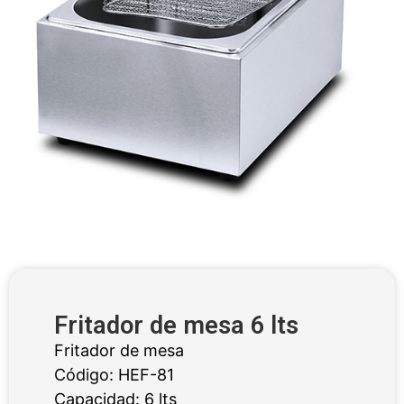
Fritador de mesa 6 lts
Fritador de mesa
Código: HEF-81
Capacidad: 6 lts