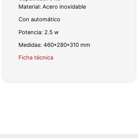
Material: Acero inoxidable
Con automático
Potencia: 2.5 w
Medidas: 460*280*310 mm
Ficha técnica