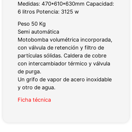
Medidas: 470*610*630mm Capacidad:
6 litros Potencia: 3125 w
Peso 50 Kg
Semi automática
Motobomba volumétrica incorporada,
con válvula de retención y filtro de
partículas sólidas. Caldera de cobre
con intercambiador térmico y válvula
de purga.
Un grifo de vapor de acero inoxidable
y otro de agua.
Ficha técnica