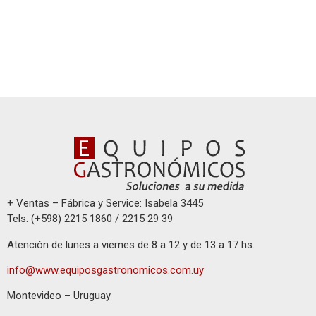
+ Ventas – Fábrica y Service: Isabela 3445
Tels. (+598) 2215 1860 / 2215 29 39
Atención de lunes a viernes de 8 a 12 y de 13 a 17 hs.
info@www.equiposgastronomicos.com.uy
Montevideo – Uruguay