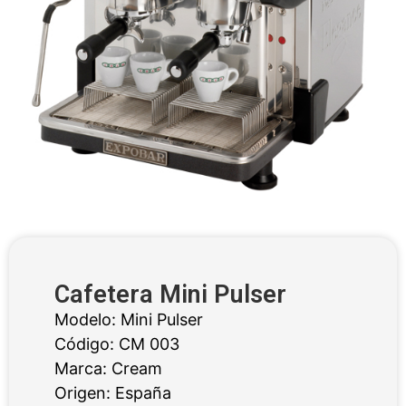
Cafetera Mini Pulser
Modelo: Mini Pulser
Código: CM 003
Marca: Cream
Origen: España